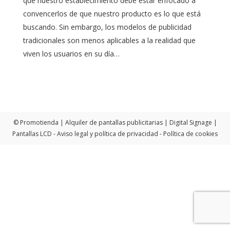
que nuestro establecimiento debe estar enfocado a
convencerlos de que nuestro producto es lo que está
buscando. Sin embargo, los modelos de publicidad
tradicionales son menos aplicables a la realidad que
viven los usuarios en su día…
© Promotienda | Alquiler de pantallas publicitarias | Digital Signage |
Pantallas LCD -
Aviso legal y política de privacidad
-
Política de cookies