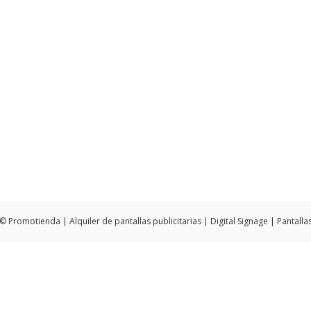
© Promotienda | Alquiler de pantallas publicitarias | Digital Signage | Pantalla