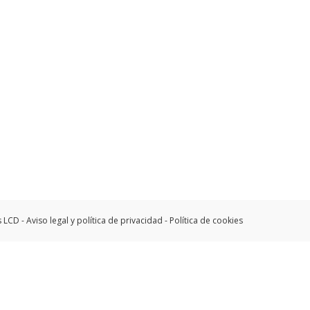
s LCD -
Aviso legal y política de privacidad
-
Política de cookies