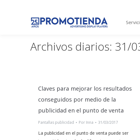
Servic
Archivos diarios:
31/0
Claves para mejorar los resultados
conseguidos por medio de la
publicidad en el punto de venta
Pantallas publicidad
Por
Inna
31/03/2017
La publicidad en el punto de venta puede ser