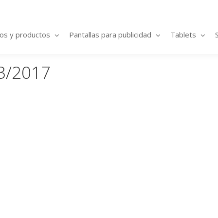
ios y productos
Pantallas para publicidad
Tablets
3/2017