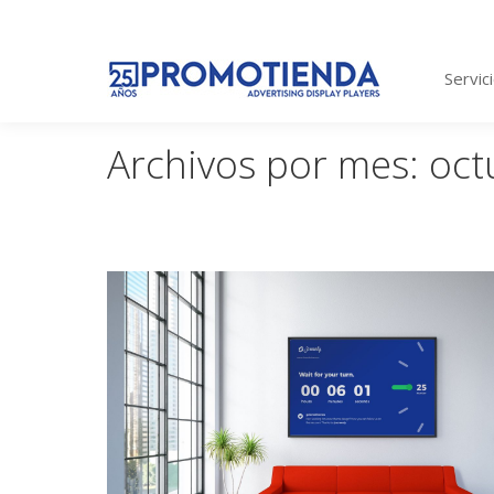
Servic
Archivos por mes:
oct