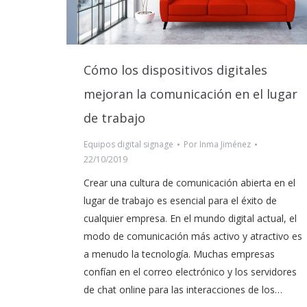
Cómo los dispositivos digitales
mejoran la comunicación en el lugar
de trabajo
Equipos digital signage
Por
Inma Jiménez
22/10/2019
Crear una cultura de comunicación abierta en el
lugar de trabajo es esencial para el éxito de
cualquier empresa. En el mundo digital actual, el
modo de comunicación más activo y atractivo es
a menudo la tecnología. Muchas empresas
confían en el correo electrónico y los servidores
de chat online para las interacciones de los…