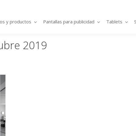
ios y productos
Pantallas para publicidad
Tablets
ubre 2019