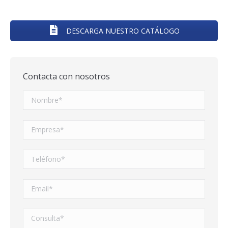
DESCARGA NUESTRO CATÁLOGO
Contacta con nosotros