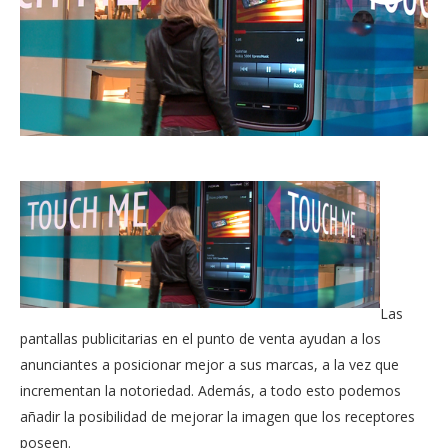
Las
pantallas publicitarias en el punto de venta ayudan a los
anunciantes a posicionar mejor a sus marcas, a la vez que
incrementan la notoriedad. Además, a todo esto podemos
añadir la posibilidad de mejorar la imagen que los receptores
poseen.