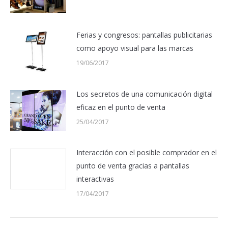
Ferias y congresos: pantallas publicitarias
como apoyo visual para las marcas
19/06/2017
Los secretos de una comunicación digital
eficaz en el punto de venta
25/04/2017
Interacción con el posible comprador en el
punto de venta gracias a pantallas
interactivas
17/04/2017