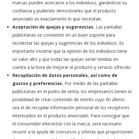
marcas pueden acercarse a los individuos, ganándose su
confianza y pudiendo demostrarles que el producto
anunciado es exactamente lo que necesitan.
Aceptación de quejas y sugerencias.
Las pantallas
publicitarias se convierten en un buen soporte para
recolectar las quejas y sugerencias de los individuos. Es
importante mostrar que la opinión de los individuos tiene
un valor alto y que todas las quejas serán tenidas en
cuenta a la hora de mejorar el producto y servicio ofrecido.
Recopilación de datos personales, así como de
gustos y preferencias.
Por medio de las pantallas
publicitarias en el punto de venta, los empresarios tienen la
posibilidad de crear contenido de interés cuyo fin último
sea el de recopilar información personal de los receptores
interesados en el producto anunciado. Para conseguir que
el consumidor interactúe con la marca, será necesario
recurrir a la ayuda de concursos y ofertas que proporcionen