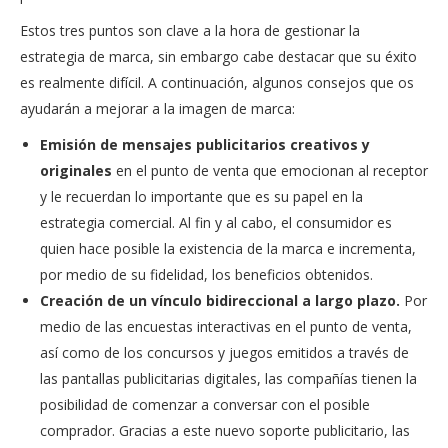
Estos tres puntos son clave a la hora de gestionar la
estrategia de marca, sin embargo cabe destacar que su éxito
es realmente difícil. A continuación, algunos consejos que os
ayudarán a mejorar a la imagen de marca:
Emisión de mensajes publicitarios creativos y
originales
en el punto de venta que emocionan al receptor
y le recuerdan lo importante que es su papel en la
estrategia comercial. Al fin y al cabo, el consumidor es
quien hace posible la existencia de la marca e incrementa,
por medio de su fidelidad, los beneficios obtenidos.
Creación de un vínculo bidireccional a largo plazo.
Por
medio de las encuestas interactivas en el punto de venta,
así como de los concursos y juegos emitidos a través de
las pantallas publicitarias digitales, las compañías tienen la
posibilidad de comenzar a conversar con el posible
comprador. Gracias a este nuevo soporte publicitario, las