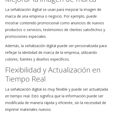
La señalización digital se usan para mejorar la imagen de
marca de una empresa o negocio. Por ejemplo, puede
mostrar contenido promocional como anuncios de nuevos
productos o servicios, testimonios de clientes satisfechos y
promociones especiales.
Además, la señalización digital puede ser personalizada para
reflejar la identidad de marca de la empresa, utilizando
colores, fuentes y diseños específicos.
Flexibilidad y Actualización en
Tiempo Real
La señalización digital es muy flexible y puede ser actualizada
en tiempo real. Esto significa que la información puede ser
modificada de manera rápida y eficiente, sin la necesidad de
imprimir materiales nuevos.