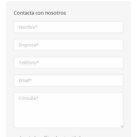
Contacta con nosotros