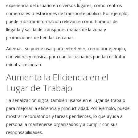
experiencia del usuario en diversos lugares, como centros
comerciales o estaciones de transporte público. Por ejemplo,
puede mostrar información relevante como horarios de
llegada y salida de transporte, mapas de la zona y
promociones de tiendas cercanas.
Además, se puede usar para entretener, como por ejemplo,
con videos y música, para que los usuarios puedan disfrutar
mientras esperan.
Aumenta la Eficiencia en el
Lugar de Trabajo
La señalización digital también usarse en el lugar de trabajo
para mejorar la eficiencia y productividad. Por ejemplo, puede
mostrar recordatorios y tareas pendientes, lo que ayuda al
personal a mantenerse organizados y a cumplir con sus
responsabilidades.