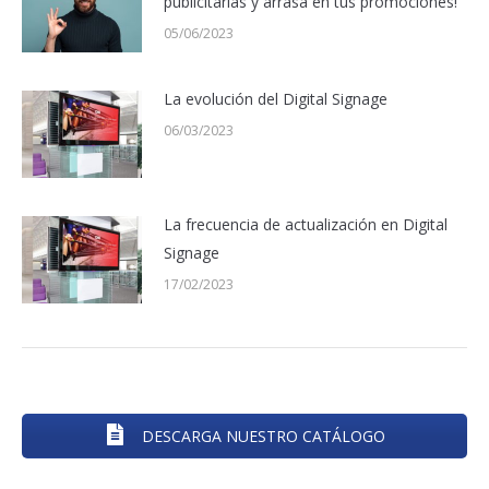
publicitarias y arrasa en tus promociones!
05/06/2023
La evolución del Digital Signage
06/03/2023
La frecuencia de actualización en Digital
Signage
17/02/2023
DESCARGA NUESTRO CATÁLOGO