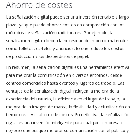
Ahorro de costes
La señalización digital puede ser una inversión rentable a largo
plazo, ya que puede ahorrar costos en comparación con los
métodos de señalización tradicionales. Por ejemplo, la
señalización digital elimina la necesidad de imprimir materiales
como folletos, carteles y anuncios, lo que reduce los costos
de producción y los desperdicios de papel.
En resumen, la señalización digital es una herramienta efectiva
para mejorar la comunicación en diversos entornos, desde
centros comerciales hasta eventos y lugares de trabajo. Las
ventajas de la señalización digital incluyen la mejora de la
experiencia del usuario, la eficiencia en el lugar de trabajo, la
mejora de la imagen de marca, la flexibilidad y actualización en
tiempo real, y el ahorro de costos. En definitiva, la señalización
digital es una inversión inteligente para cualquier empresa o
negocio que busque mejorar su comunicación con el público y