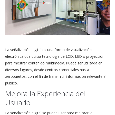
La señalización digital es una forma de visualización
electrónica que utiliza tecnología de LCD, LED o proyección
para mostrar contenido multimedia. Puede ser utilizada en
diversos lugares, desde centros comerciales hasta
aeropuertos, con el fin de transmitir información relevante al
público.
Mejora la Experiencia del
Usuario
La señalización digital se puede usar para mejorar la