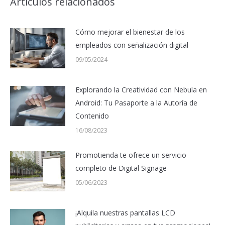
Artículos relacionados
Cómo mejorar el bienestar de los
empleados con señalización digital
09/05/2024
Explorando la Creatividad con Nebula en
Android: Tu Pasaporte a la Autoría de
Contenido
16/08/2023
Promotienda te ofrece un servicio
completo de Digital Signage
05/06/2023
¡Alquila nuestras pantallas LCD