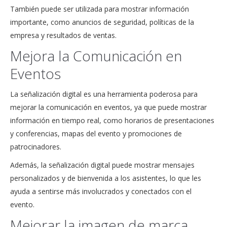
También puede ser utilizada para mostrar información
importante, como anuncios de seguridad, políticas de la
empresa y resultados de ventas.
Mejora la Comunicación en
Eventos
La señalización digital es una herramienta poderosa para
mejorar la comunicación en eventos, ya que puede mostrar
información en tiempo real, como horarios de presentaciones
y conferencias, mapas del evento y promociones de
patrocinadores.
Además, la señalización digital puede mostrar mensajes
personalizados y de bienvenida a los asistentes, lo que les
ayuda a sentirse más involucrados y conectados con el
evento.
Mejorar la imagen de marca