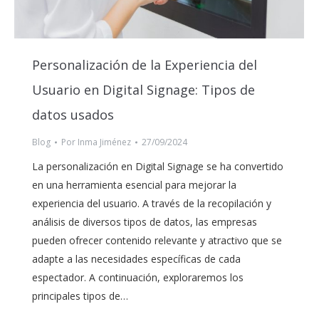
Personalización de la Experiencia del
Usuario en Digital Signage: Tipos de
datos usados
Blog
Por
Inma Jiménez
27/09/2024
La personalización en Digital Signage se ha convertido
en una herramienta esencial para mejorar la
experiencia del usuario. A través de la recopilación y
análisis de diversos tipos de datos, las empresas
pueden ofrecer contenido relevante y atractivo que se
adapte a las necesidades específicas de cada
espectador. A continuación, exploraremos los
principales tipos de…