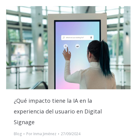
¿Qué impacto tiene la IA en la
experiencia del usuario en Digital
Signage
Blog
Por
Inma Jiménez
27/09/2024