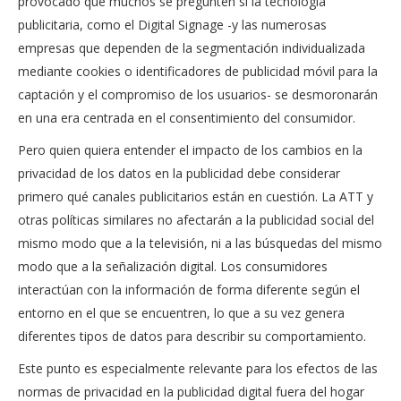
provocado que muchos se pregunten si la tecnología
publicitaria, como el Digital Signage -y las numerosas
empresas que dependen de la segmentación individualizada
mediante cookies o identificadores de publicidad móvil para la
captación y el compromiso de los usuarios- se desmoronarán
en una era centrada en el consentimiento del consumidor.
Pero quien quiera entender el impacto de los cambios en la
privacidad de los datos en la publicidad debe considerar
primero qué canales publicitarios están en cuestión. La ATT y
otras políticas similares no afectarán a la publicidad social del
mismo modo que a la televisión, ni a las búsquedas del mismo
modo que a la señalización digital. Los consumidores
interactúan con la información de forma diferente según el
entorno en el que se encuentren, lo que a su vez genera
diferentes tipos de datos para describir su comportamiento.
Este punto es especialmente relevante para los efectos de las
normas de privacidad en la publicidad digital fuera del hogar