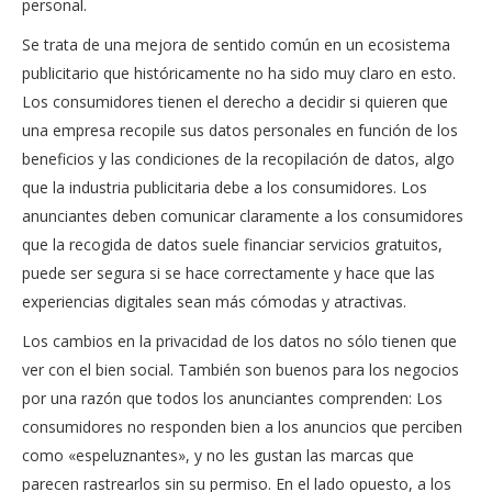
personal.
Se trata de una mejora de sentido común en un ecosistema
publicitario que históricamente no ha sido muy claro en esto.
Los consumidores tienen el derecho a decidir si quieren que
una empresa recopile sus datos personales en función de los
beneficios y las condiciones de la recopilación de datos, algo
que la industria publicitaria debe a los consumidores. Los
anunciantes deben comunicar claramente a los consumidores
que la recogida de datos suele financiar servicios gratuitos,
puede ser segura si se hace correctamente y hace que las
experiencias digitales sean más cómodas y atractivas.
Los cambios en la privacidad de los datos no sólo tienen que
ver con el bien social. También son buenos para los negocios
por una razón que todos los anunciantes comprenden: Los
consumidores no responden bien a los anuncios que perciben
como «espeluznantes», y no les gustan las marcas que
parecen rastrearlos sin su permiso. En el lado opuesto, a los