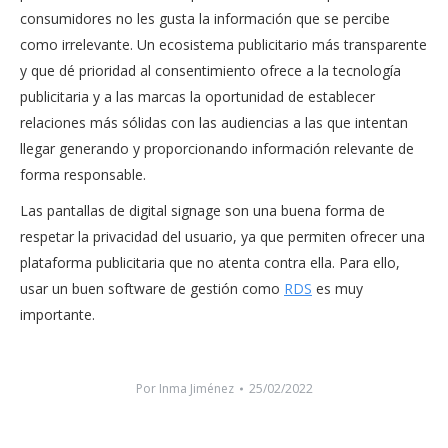
consumidores no les gusta la información que se percibe
como irrelevante. Un ecosistema publicitario más transparente
y que dé prioridad al consentimiento ofrece a la tecnología
publicitaria y a las marcas la oportunidad de establecer
relaciones más sólidas con las audiencias a las que intentan
llegar generando y proporcionando información relevante de
forma responsable.
Las pantallas de digital signage son una buena forma de
respetar la privacidad del usuario, ya que permiten ofrecer una
plataforma publicitaria que no atenta contra ella. Para ello,
usar un buen software de gestión como
RDS
es muy
importante.
Por
Inma Jiménez
25/02/2022