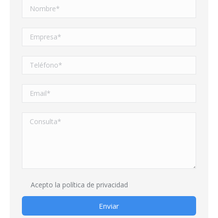
Acepto la
política de privacidad