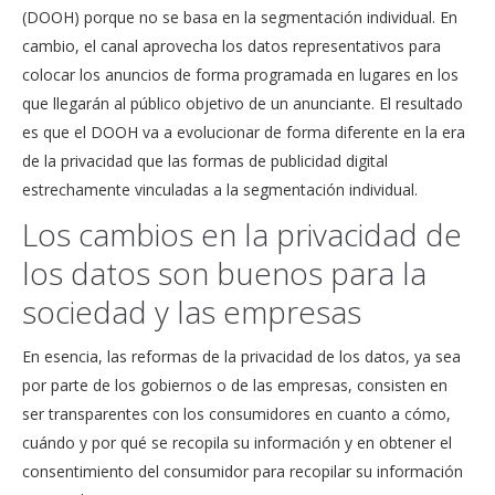
(DOOH) porque no se basa en la segmentación individual. En
cambio, el canal aprovecha los datos representativos para
colocar los anuncios de forma programada en lugares en los
que llegarán al público objetivo de un anunciante. El resultado
es que el DOOH va a evolucionar de forma diferente en la era
de la privacidad que las formas de publicidad digital
estrechamente vinculadas a la segmentación individual.
Los cambios en la privacidad de
los datos son buenos para la
sociedad y las empresas
En esencia, las reformas de la privacidad de los datos, ya sea
por parte de los gobiernos o de las empresas, consisten en
ser transparentes con los consumidores en cuanto a cómo,
cuándo y por qué se recopila su información y en obtener el
consentimiento del consumidor para recopilar su información