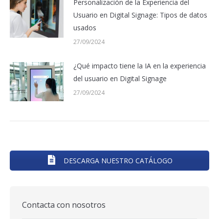
Personalización de la Experiencia del
Usuario en Digital Signage: Tipos de datos
usados
27/09/2024
¿Qué impacto tiene la IA en la experiencia
del usuario en Digital Signage
27/09/2024
DESCARGA NUESTRO CATÁLOGO
Contacta con nosotros