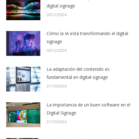
digital signage
03/12/2024
Cómo la IA está transformando el digital
signage
03/12/2024
La adaptación del contenido es
fundamental en digital signage
21/10/2024
La importancia de un buen software en el
Digital Signage
21/10/2024