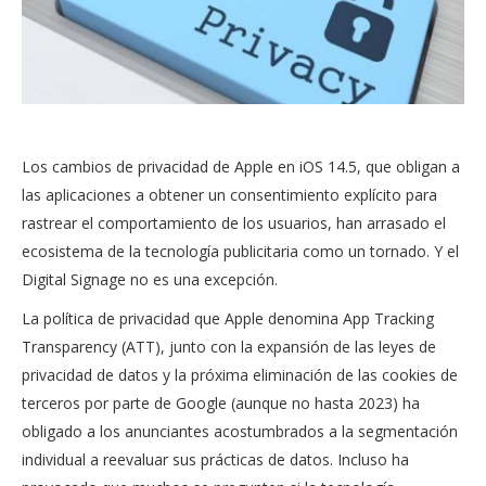
Los cambios de privacidad de Apple en iOS 14.5, que obligan a
las aplicaciones a obtener un consentimiento explícito para
rastrear el comportamiento de los usuarios, han arrasado el
ecosistema de la tecnología publicitaria como un tornado. Y el
Digital Signage no es una excepción.
La política de privacidad que Apple denomina App Tracking
Transparency (ATT), junto con la expansión de las leyes de
privacidad de datos y la próxima eliminación de las cookies de
terceros por parte de Google (aunque no hasta 2023) ha
obligado a los anunciantes acostumbrados a la segmentación
individual a reevaluar sus prácticas de datos. Incluso ha