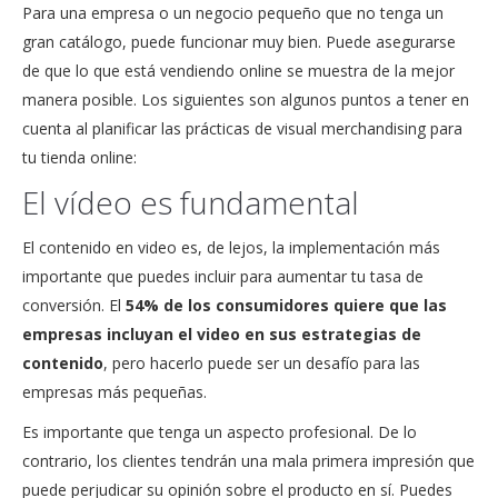
Para una empresa o un negocio pequeño que no tenga un
gran catálogo, puede funcionar muy bien. Puede asegurarse
de que lo que está vendiendo online se muestra de la mejor
manera posible. Los siguientes son algunos puntos a tener en
cuenta al planificar las prácticas de visual merchandising para
tu tienda online:
El vídeo es fundamental
El contenido en video es, de lejos, la implementación más
importante que puedes incluir para aumentar tu tasa de
conversión. El
54% de los consumidores quiere que las
empresas incluyan el video en sus estrategias de
contenido
, pero hacerlo puede ser un desafío para las
empresas más pequeñas.
Es importante que tenga un aspecto profesional. De lo
contrario, los clientes tendrán una mala primera impresión que
puede perjudicar su opinión sobre el producto en sí. Puedes