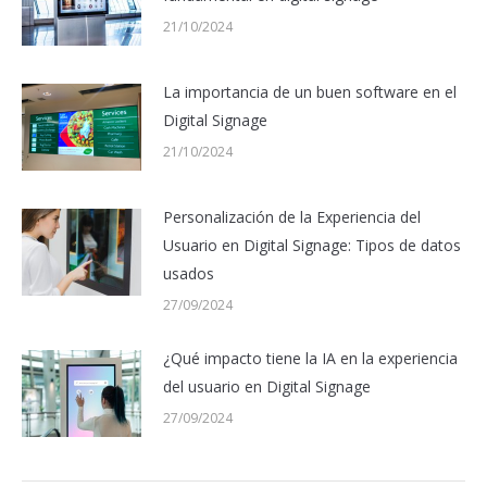
21/10/2024
La importancia de un buen software en el
Digital Signage
21/10/2024
Personalización de la Experiencia del
Usuario en Digital Signage: Tipos de datos
usados
27/09/2024
¿Qué impacto tiene la IA en la experiencia
del usuario en Digital Signage
27/09/2024