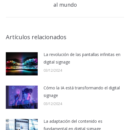
al mundo
siguiente:
Artículos relacionados
La revolución de las pantallas infinitas en
digital signage
03/12/2024
Cómo la IA está transformando el digital
signage
03/12/2024
La adaptación del contenido es
fundamental en digital signage