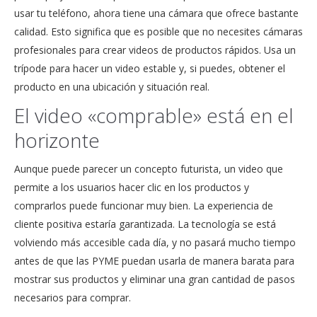
usar tu teléfono, ahora tiene una cámara que ofrece bastante
calidad. Esto significa que es posible que no necesites cámaras
profesionales para crear videos de productos rápidos. Usa un
trípode para hacer un video estable y, si puedes, obtener el
producto en una ubicación y situación real.
El video «comprable» está en el
horizonte
Aunque puede parecer un concepto futurista, un video que
permite a los usuarios hacer clic en los productos y
comprarlos puede funcionar muy bien. La experiencia de
cliente positiva estaría garantizada. La tecnología se está
volviendo más accesible cada día, y no pasará mucho tiempo
antes de que las PYME puedan usarla de manera barata para
mostrar sus productos y eliminar una gran cantidad de pasos
necesarios para comprar.