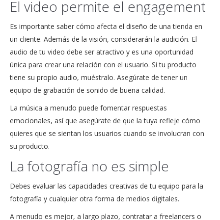
El video permite el engagement
Es importante saber cómo afecta el diseño de una tienda en
un cliente. Además de la visión, considerarán la audición. El
audio de tu video debe ser atractivo y es una oportunidad
única para crear una relación con el usuario. Si tu producto
tiene su propio audio, muéstralo. Asegúrate de tener un
equipo de grabación de sonido de buena calidad.
La música a menudo puede fomentar respuestas
emocionales, así que asegúrate de que la tuya refleje cómo
quieres que se sientan los usuarios cuando se involucran con
su producto.
La fotografía no es simple
Debes evaluar las capacidades creativas de tu equipo para la
fotografía y cualquier otra forma de medios digitales.
A menudo es mejor, a largo plazo, contratar a freelancers o