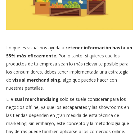
Lo que es visual nos ayuda a
retener información hasta un
55% más eficazmente
. Por lo tanto, si quieres que los
productos de tu empresa sean lo más relevante posible para
los consumidores, debes tener implementada una estrategia
de
visual merchandising
, algo que puedes hacer con
nuestras pantallas.
El
visual merchandising
solo se suele considerar para los
negocios offline, ya que los escaparates y las showrooms en
las tiendas dependen en gran medida de esta técnica de
marketing. Sin embargo, este concepto y la metodología que
hay detrás puede también aplicarse a los comercios online.