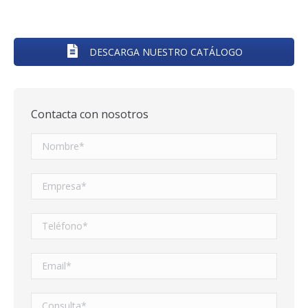
DESCARGA NUESTRO CATÁLOGO
Contacta con nosotros