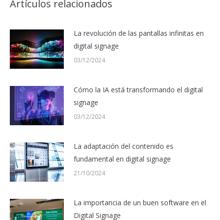
Artículos relacionados
La revolución de las pantallas infinitas en
digital signage
03/12/2024
Cómo la IA está transformando el digital
signage
03/12/2024
La adaptación del contenido es
fundamental en digital signage
21/10/2024
La importancia de un buen software en el
Digital Signage