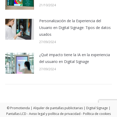
21/10/2024
Personalización de la Experiencia del
Usuario en Digital Signage: Tipos de datos
usados
27/09/2024
¿Qué impacto tiene la IA en la experiencia
del usuario en Digital Signage
27/09/2024
© Promotienda | Alquiler de pantallas publicitarias | Digital Signage |
Pantallas LCD -
Aviso legal y política de privacidad
-
Política de cookies