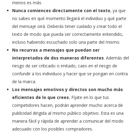
menos es más.
Nunca comiences directamente con el texto
, ya que
no sabes en qué momento llegará el individuo y qué parte
del mensaje oirá. Deberás tener cuidado y crear todo el
texto de modo que pueda ser correctamente entendido,
incluso habiendo escuchado solo una parte del mismo.
No recurras a mensajes que puedan ser
interpretados de dos maneras diferentes
. Además del
riesgo de ser criticado o imitado, caes en el riesgo de
confundir a los individuos y hacer que se pongan en contra
de la marca.
Los mensajes emotivos y directos son mucho más
eficientes de lo que crees.
Fíjate en lo que tus
competidores hacen, podrán aprender mucho acerca de
publicidad dirigida al mismo público objetivo. Esta es una
manera fácil y rápida de aprender a comunicar del modo
adecuado con los posibles compradores.