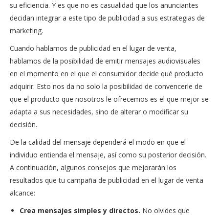
su eficiencia. Y es que no es casualidad que los anunciantes
decidan integrar a este tipo de publicidad a sus estrategias de
marketing.
Cuando hablamos de publicidad en el lugar de venta,
hablamos de la posibilidad de emitir mensajes audiovisuales
en el momento en el que el consumidor decide qué producto
adquirir. Esto nos da no solo la posibilidad de convencerle de
que el producto que nosotros le ofrecemos es el que mejor se
adapta a sus necesidades, sino de alterar o modificar su
decisión.
De la calidad del mensaje dependerá el modo en que el
individuo entienda el mensaje, así como su posterior decisión.
A continuación, algunos consejos que mejorarán los
resultados que tu campaña de publicidad en el lugar de venta
alcance:
Crea mensajes simples y directos.
No olvides que