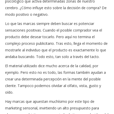
psicológico que activa determinadas zonas de nuestro
cerebro. ¿Cómo influye esto sobre la decisión de compra? De
modo positivo o negativo.
Lo que las marcas siempre deben buscar es potenciar
sensaciones positivas. Cuando el posible comprador vea el
producto debe desear tocarlo. Pero aquí no termina el
complejo proceso publicitario. Tras esto, llega el momento de
mostrarle al individuo que el producto es exactamente lo que
andaba buscando. Todo esto, tan solo a través del tacto.
El material utilizado dice mucho acerca de la calidad, por
ejemplo. Pero esto no es todo, las formas también ayudan a
crear una determinada percepción en la mente del posible
cliente. Tampoco podemos olvidar al olfato, vista, gusto y
oído.
Hay marcas que apuestan muchísimo por este tipo de
marketing sensorial, invirtiendo un alto presupuesto para