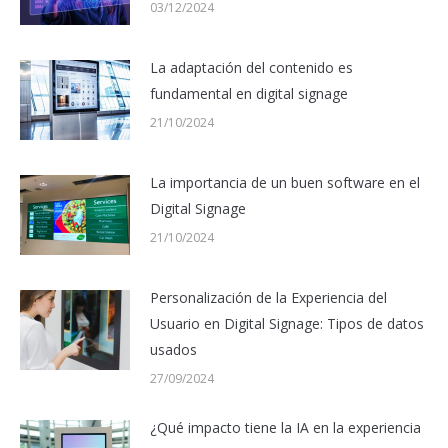
03/12/2024
La adaptación del contenido es
fundamental en digital signage
21/10/2024
La importancia de un buen software en el
Digital Signage
21/10/2024
Personalización de la Experiencia del
Usuario en Digital Signage: Tipos de datos
usados
27/09/2024
¿Qué impacto tiene la IA en la experiencia