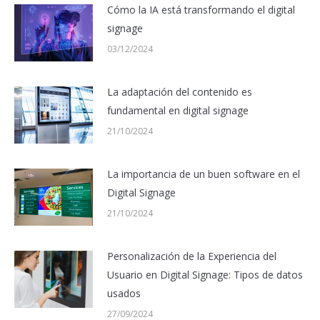
Cómo la IA está transformando el digital
signage
03/12/2024
La adaptación del contenido es
fundamental en digital signage
21/10/2024
La importancia de un buen software en el
Digital Signage
21/10/2024
Personalización de la Experiencia del
Usuario en Digital Signage: Tipos de datos
usados
27/09/2024