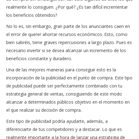
realmente lo consiguen. ¿Por qué? ¿Es tan difícil incrementar
los beneficios obtenidos?
No lo es, sin embargo, gran parte de los anunciantes caen en
el error de querer ahorrar recursos económicos. Esto, como
bien sabréis, tiene graves repercusiones a largo plazo. Pues es
necesario invertir si se desea alcanzar un incremento de los
beneficios constante y duradero.
Una de las mejores maneras para conseguir esto es la
incorporación de la publicidad en el punto de compra. Este tipo
de publicidad puede ser perfectamente combinado con tu
estrategia general de ventas, consiguiendo de este modo
alcanzar a determinados públicos objetivo en el momento en
el que realizar su decisión de compra.
Este tipo de publicidad podría ayudarte, además, a
diferenciarte de tus competidores y a destacar. Lo que es
realmente importante a la hora de lanzar una estrategia de