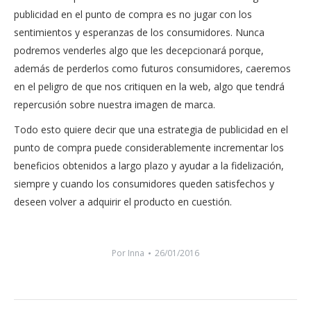
publicidad en el punto de compra es no jugar con los
sentimientos y esperanzas de los consumidores. Nunca
podremos venderles algo que les decepcionará porque,
además de perderlos como futuros consumidores, caeremos
en el peligro de que nos critiquen en la web, algo que tendrá
repercusión sobre nuestra imagen de marca.
Todo esto quiere decir que una estrategia de publicidad en el
punto de compra puede considerablemente incrementar los
beneficios obtenidos a largo plazo y ayudar a la fidelización,
siempre y cuando los consumidores queden satisfechos y
deseen volver a adquirir el producto en cuestión.
Por
Inna
26/01/2016
Navegación