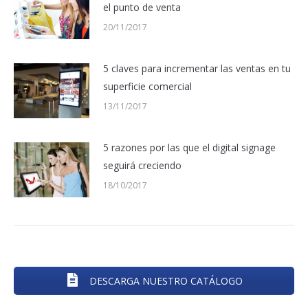
el punto de venta
20/11/2017
5 claves para incrementar las ventas en tu
superficie comercial
13/11/2017
5 razones por las que el digital signage
seguirá creciendo
18/10/2017
DESCARGA NUESTRO CATÁLOGO