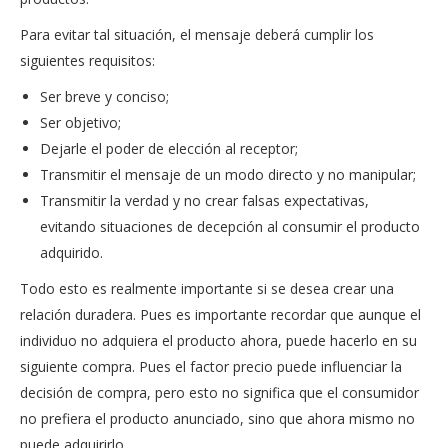
Para evitar tal situación, el mensaje deberá cumplir los
siguientes requisitos:
Ser breve y conciso;
Ser objetivo;
Dejarle el poder de elección al receptor;
Transmitir el mensaje de un modo directo y no manipular;
Transmitir la verdad y no crear falsas expectativas,
evitando situaciones de decepción al consumir el producto
adquirido.
Todo esto es realmente importante si se desea crear una
relación duradera. Pues es importante recordar que aunque el
individuo no adquiera el producto ahora, puede hacerlo en su
siguiente compra. Pues el factor precio puede influenciar la
decisión de compra, pero esto no significa que el consumidor
no prefiera el producto anunciado, sino que ahora mismo no
puede adquirirlo.