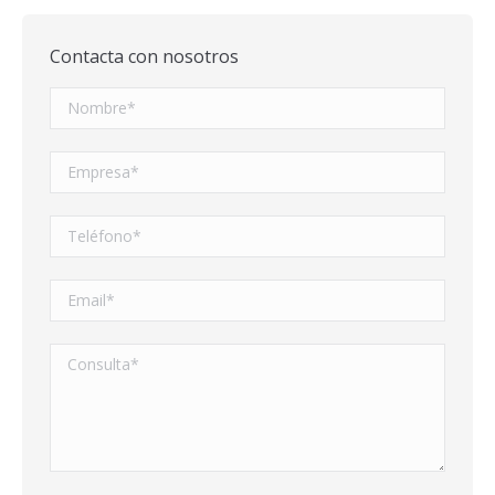
Contacta con nosotros