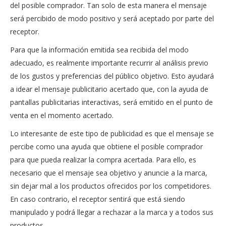
del posible comprador. Tan solo de esta manera el mensaje
será percibido de modo positivo y será aceptado por parte del
receptor.
Para que la información emitida sea recibida del modo
adecuado, es realmente importante recurrir al análisis previo
de los gustos y preferencias del público objetivo. Esto ayudará
a idear el mensaje publicitario acertado que, con la ayuda de
pantallas publicitarias interactivas, será emitido en el punto de
venta en el momento acertado.
Lo interesante de este tipo de publicidad es que el mensaje se
percibe como una ayuda que obtiene el posible comprador
para que pueda realizar la compra acertada. Para ello, es
necesario que el mensaje sea objetivo y anuncie a la marca,
sin dejar mal a los productos ofrecidos por los competidores.
En caso contrario, el receptor sentirá que está siendo
manipulado y podrá llegar a rechazar a la marca y a todos sus
productos.