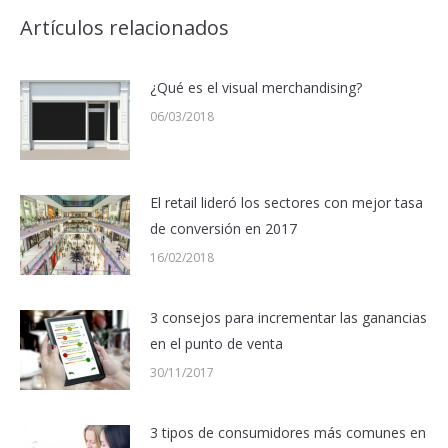
Artículos relacionados
¿Qué es el visual merchandising?
06/03/2018
El retail lideró los sectores con mejor tasa
de conversión en 2017
16/02/2018
3 consejos para incrementar las ganancias
en el punto de venta
30/11/2017
3 tipos de consumidores más comunes en