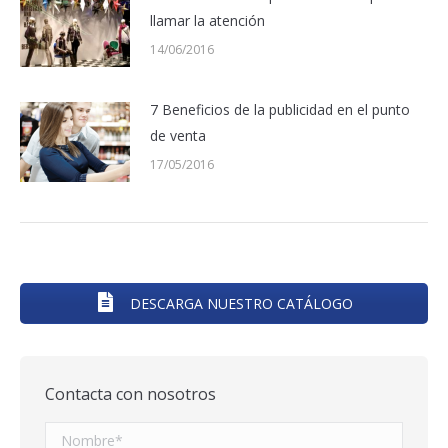
llamar la atención
14/06/2016
7 Beneficios de la publicidad en el punto
de venta
17/05/2016
DESCARGA NUESTRO CATÁLOGO
Contacta con nosotros