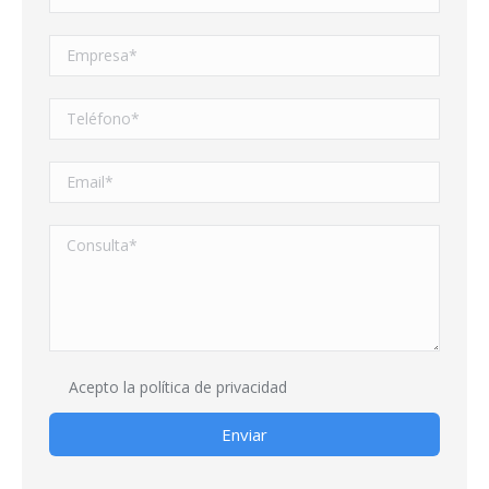
Acepto la
política de privacidad