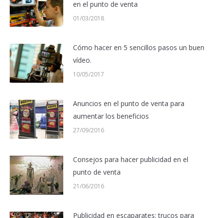
en el punto de venta
01/03/2018
Cómo hacer en 5 sencillos pasos un buen
vídeo.
10/05/2017
Anuncios en el punto de venta para
aumentar los beneficios
27/09/2016
Consejos para hacer publicidad en el
punto de venta
21/06/2016
Publicidad en escaparates: trucos para