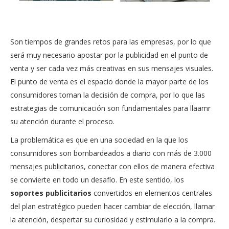
Son tiempos de grandes retos para las empresas, por lo que
será muy necesario apostar por la publicidad en el punto de
venta y ser cada vez más creativas en sus mensajes visuales.
El punto de venta es el espacio donde la mayor parte de los
consumidores toman la decisión de compra, por lo que las
estrategias de comunicación son fundamentales para llaamr
su atención durante el proceso.
La problemática es que en una sociedad en la que los
consumidores son bombardeados a diario con más de 3.000
mensajes publicitarios, conectar con ellos de manera efectiva
se convierte en todo un desafío. En este sentido, los
soportes publicitarios
convertidos en elementos centrales
del plan estratégico pueden hacer cambiar de elección, llamar
la atención, despertar su curiosidad y estimularlo a la compra.