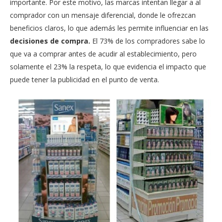
importante. Por este motivo, las marcas intentan llegar a al
comprador con un mensaje diferencial, donde le ofrezcan
beneficios claros, lo que además les permite influenciar en las
decisiones de compra.
El 73% de los compradores sabe lo
que va a comprar antes de acudir al establecimiento, pero
solamente el 23% la respeta, lo que evidencia el impacto que
puede tener la publicidad en el punto de venta.