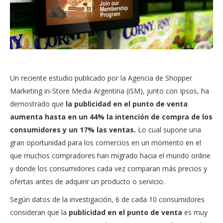
Un reciente estudio publicado por la Agencia de Shopper
Marketing in-Store Media Argentina (iSM), junto con Ipsos, ha
demostrado que
la publicidad en el punto de venta
aumenta hasta en un 44% la intención de compra de los
consumidores y un 17% las ventas.
Lo cual supone una
gran oportunidad para los comercios en un momento en el
que muchos compradores han migrado hacia el mundo online
y donde los consumidores cada vez comparan más precios y
ofertas antes de adquirir un producto o servicio.
Según datos de la investigación, 6 de cada 10 consumidores
consideran que la
publicidad en el punto de venta
es muy