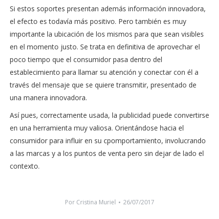
Si estos soportes presentan además información innovadora,
el efecto es todavía más positivo. Pero también es muy
importante la ubicación de los mismos para que sean visibles
en el momento justo. Se trata en definitiva de aprovechar el
poco tiempo que el consumidor pasa dentro del
establecimiento para llamar su atención y conectar con él a
través del mensaje que se quiere transmitir, presentado de
una manera innovadora.
Así pues, correctamente usada, la publicidad puede convertirse
en una herramienta muy valiosa. Orientándose hacia el
consumidor para influir en su cpomportamiento, involucrando
a las marcas y a los puntos de venta pero sin dejar de lado el
contexto.
Por
Cristina Muriel
26/07/2017