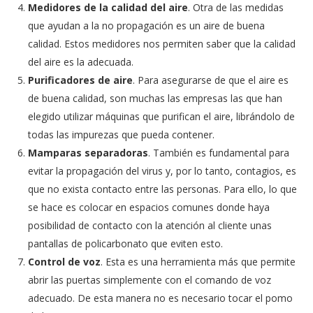
Medidores de la calidad del aire
. Otra de las medidas
que ayudan a la no propagación es un aire de buena
calidad. Estos medidores nos permiten saber que la calidad
del aire es la adecuada.
Purificadores de aire
. Para asegurarse de que el aire es
de buena calidad, son muchas las empresas las que han
elegido utilizar máquinas que purifican el aire, librándolo de
todas las impurezas que pueda contener.
Mamparas separadoras
. También es fundamental para
evitar la propagación del virus y, por lo tanto, contagios, es
que no exista contacto entre las personas. Para ello, lo que
se hace es colocar en espacios comunes donde haya
posibilidad de contacto con la atención al cliente unas
pantallas de policarbonato que eviten esto.
Control de voz
. Esta es una herramienta más que permite
abrir las puertas simplemente con el comando de voz
adecuado. De esta manera no es necesario tocar el pomo