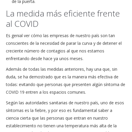
de la puerta.
La medida más eficiente frente
al COVID
Es genial ver cómo las empresas de nuestro país son tan
conscientes de la necesidad de parar la curva y de detener el
creciente número de contagios al que nos estamos
enfrentando desde hace ya unos meses.
Además de todas las medidas anteriores, hay una que, sin
duda, se ha demostrado que es la manera más efectiva de
todas: evitando que personas que presenten algún síntoma de
COVID 19 entren a los espacios comunes.
Según las autoridades sanitarias de nuestro país, uno de esos
síntomas es la fiebre, y por eso es fundamental saber a
ciencia cierta que las personas que entran en nuestro
establecimiento no tienen una temperatura más alta de la