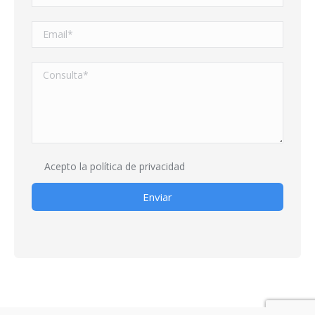
Acepto la
política de privacidad