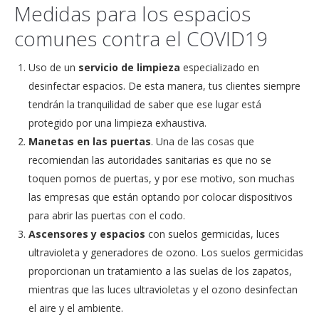
Medidas para los espacios
comunes contra el COVID19
Uso de un
servicio de limpieza
especializado en
desinfectar espacios. De esta manera, tus clientes siempre
tendrán la tranquilidad de saber que ese lugar está
protegido por una limpieza exhaustiva.
Manetas en las puertas
. Una de las cosas que
recomiendan las autoridades sanitarias es que no se
toquen pomos de puertas, y por ese motivo, son muchas
las empresas que están optando por colocar dispositivos
para abrir las puertas con el codo.
Ascensores y espacios
con suelos germicidas, luces
ultravioleta y generadores de ozono. Los suelos germicidas
proporcionan un tratamiento a las suelas de los zapatos,
mientras que las luces ultravioletas y el ozono desinfectan
el aire y el ambiente.