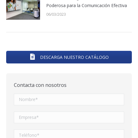
Poderosa para la Comunicación Efectiva
06/03/2023
DESCARGA NUESTRO CATÁLOGO
Contacta con nosotros