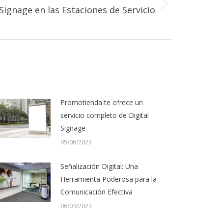
 Signage en las Estaciones de Servicio
Promotienda te ofrece un
servicio completo de Digital
Signage
05/06/2023
Señalización Digital: Una
Herramienta Poderosa para la
Comunicación Efectiva
06/03/2023