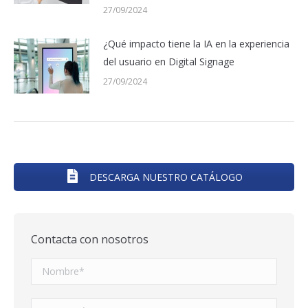
27/09/2024
¿Qué impacto tiene la IA en la experiencia
del usuario en Digital Signage
27/09/2024
DESCARGA NUESTRO CATÁLOGO
Contacta con nosotros