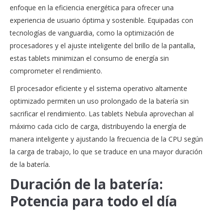
enfoque en la eficiencia energética para ofrecer una
experiencia de usuario óptima y sostenible. Equipadas con
tecnologías de vanguardia, como la optimización de
procesadores y el ajuste inteligente del brillo de la pantalla,
estas tablets minimizan el consumo de energía sin
comprometer el rendimiento.
El procesador eficiente y el sistema operativo altamente
optimizado permiten un uso prolongado de la batería sin
sacrificar el rendimiento. Las tablets Nebula aprovechan al
máximo cada ciclo de carga, distribuyendo la energía de
manera inteligente y ajustando la frecuencia de la CPU según
la carga de trabajo, lo que se traduce en una mayor duración
de la batería.
Duración de la batería:
Potencia para todo el día