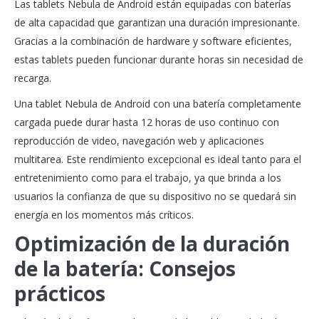
Las tablets Nebula de Android están equipadas con baterías
de alta capacidad que garantizan una duración impresionante.
Gracias a la combinación de hardware y software eficientes,
estas tablets pueden funcionar durante horas sin necesidad de
recarga.
Una tablet Nebula de Android con una batería completamente
cargada puede durar hasta 12 horas de uso continuo con
reproducción de video, navegación web y aplicaciones
multitarea. Este rendimiento excepcional es ideal tanto para el
entretenimiento como para el trabajo, ya que brinda a los
usuarios la confianza de que su dispositivo no se quedará sin
energía en los momentos más críticos.
Optimización de la duración
de la batería: Consejos
prácticos