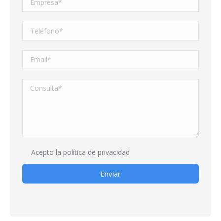
Acepto la
política de privacidad