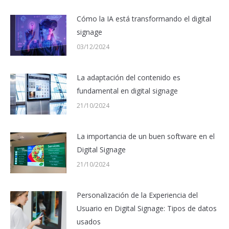
Cómo la IA está transformando el digital
signage
03/12/2024
La adaptación del contenido es
fundamental en digital signage
21/10/2024
La importancia de un buen software en el
Digital Signage
21/10/2024
Personalización de la Experiencia del
Usuario en Digital Signage: Tipos de datos
usados