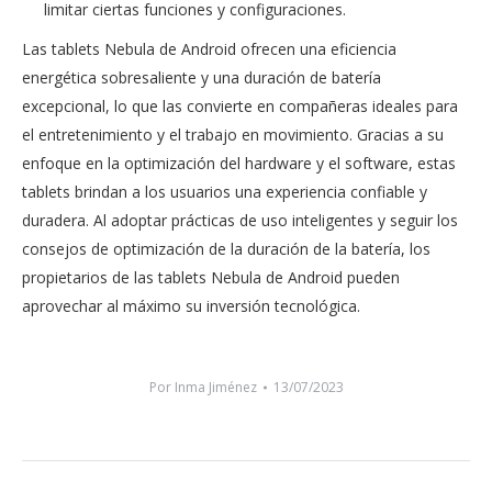
limitar ciertas funciones y configuraciones.
Las tablets Nebula de Android ofrecen una eficiencia
energética sobresaliente y una duración de batería
excepcional, lo que las convierte en compañeras ideales para
el entretenimiento y el trabajo en movimiento. Gracias a su
enfoque en la optimización del hardware y el software, estas
tablets brindan a los usuarios una experiencia confiable y
duradera. Al adoptar prácticas de uso inteligentes y seguir los
consejos de optimización de la duración de la batería, los
propietarios de las tablets Nebula de Android pueden
aprovechar al máximo su inversión tecnológica.
Por
Inma Jiménez
13/07/2023
Navegación