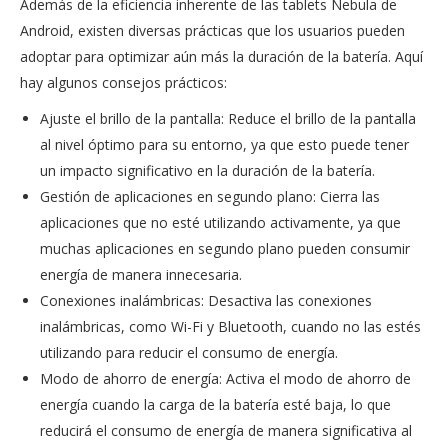
Además de la eficiencia inherente de las tablets Nebula de
Android, existen diversas prácticas que los usuarios pueden
adoptar para optimizar aún más la duración de la batería. Aquí
hay algunos consejos prácticos:
Ajuste el brillo de la pantalla: Reduce el brillo de la pantalla
al nivel óptimo para su entorno, ya que esto puede tener
un impacto significativo en la duración de la batería.
Gestión de aplicaciones en segundo plano: Cierra las
aplicaciones que no esté utilizando activamente, ya que
muchas aplicaciones en segundo plano pueden consumir
energía de manera innecesaria.
Conexiones inalámbricas: Desactiva las conexiones
inalámbricas, como Wi-Fi y Bluetooth, cuando no las estés
utilizando para reducir el consumo de energía.
Modo de ahorro de energía: Activa el modo de ahorro de
energía cuando la carga de la batería esté baja, lo que
reducirá el consumo de energía de manera significativa al