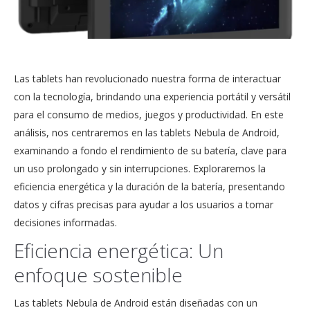
Las tablets han revolucionado nuestra forma de interactuar
con la tecnología, brindando una experiencia portátil y versátil
para el consumo de medios, juegos y productividad. En este
análisis, nos centraremos en las tablets Nebula de Android,
examinando a fondo el rendimiento de su batería, clave para
un uso prolongado y sin interrupciones. Exploraremos la
eficiencia energética y la duración de la batería, presentando
datos y cifras precisas para ayudar a los usuarios a tomar
decisiones informadas.
Eficiencia energética: Un
enfoque sostenible
Las tablets Nebula de Android están diseñadas con un