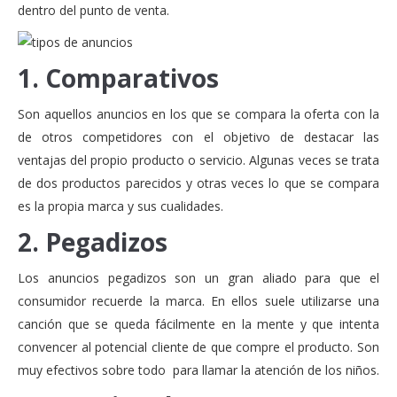
dentro del punto de venta.
1. Comparativos
Son aquellos anuncios en los que se compara la oferta con la
de otros competidores con el objetivo de destacar las
ventajas del propio producto o servicio. Algunas veces se trata
de dos productos parecidos y otras veces lo que se compara
es la propia marca y sus cualidades.
2. Pegadizos
Los anuncios pegadizos son un gran aliado para que el
consumidor recuerde la marca. En ellos suele utilizarse una
canción que se queda fácilmente en la mente y que intenta
convencer al potencial cliente de que compre el producto. Son
muy efectivos sobre todo para llamar la atención de los niños.