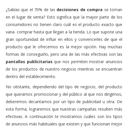
¿Sabías que el 70% de las
decisiones de compra
se toman
en el lugar de venta? Esto significa que la mayor parte de los
consumidores no tienen claro cuál es el producto exacto que
vana comprar hasta que llegan a la tienda. Lo que supone una
gran oportunidad de influir en ellos y convencerles de que el
producto que le ofrecemos es la mejor opción. Hay muchas
formas de conseguirlo, pero una de las más efectivas son las
pantallas publicitarias
que nos permiten mostrar anuncios
de los productos de nuestro negocio mientras se encuentran
dentro del establecimiento.
No obstante, dependiendo del tipo de negocio, del producto
que queramos promocionar y del público al que nos dirigimos,
deberemos decantarnos por un tipo de publicidad u otra. De
esta forma, lograremos que nuestras campañas resulten más
efectivas. A continuación te mostramos cuáles son los tipos
de anuncios más habituales que existen y que funcionan mejor