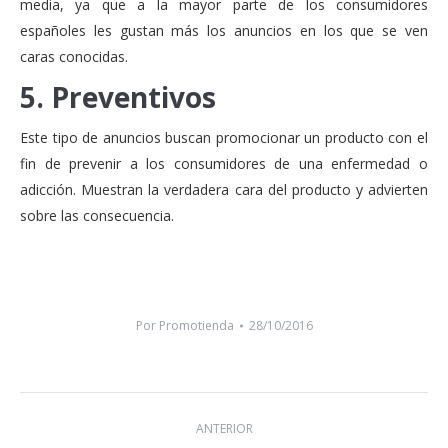
media, ya que a la mayor parte de los consumidores
españoles les gustan más los anuncios en los que se ven
caras conocidas.
5. Preventivos
Este tipo de anuncios buscan promocionar un producto con el
fin de prevenir a los consumidores de una enfermedad o
adicción. Muestran la verdadera cara del producto y advierten
sobre las consecuencia.
Por
Promotienda
28/10/2016
Navegación
ANTERIOR
entre