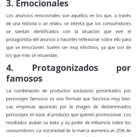
3. Emocionales
Los anuncios emocionales son aquellos en los que, a través
de una historia o un relato, se intenta que los consumidores
se sientan identificados con la situación que vive el
protagonista del anuncio o hacerles reflexionar sobre ello para
que se emocionen. Suelen ser muy efectivos, ya que son de
los que más se recuerdan.
4. Protagonizados por
famosos
La combinación de productos exclusivos presentados por
personajes famosos es una fórmula que funciona muy bien.
Las empresas apuestan por la imagen de desterminados
personajes en base al producto que quieren promocionar. Los
resultados avalan su éxito y su poder de influencia sobre los
consumidores. La notoriedad de la marca aumenta un 25% de