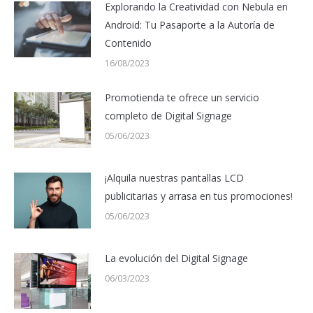
Explorando la Creatividad con Nebula en
Android: Tu Pasaporte a la Autoría de
Contenido
16/08/2023
Promotienda te ofrece un servicio
completo de Digital Signage
05/06/2023
¡Alquila nuestras pantallas LCD
publicitarias y arrasa en tus promociones!
05/06/2023
La evolución del Digital Signage
06/03/2023