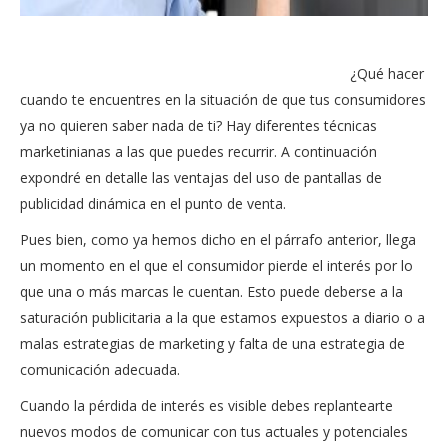
¿Qué hacer
cuando te encuentres en la situación de que tus consumidores
ya no quieren saber nada de ti? Hay diferentes técnicas
marketinianas a las que puedes recurrir. A continuación
expondré en detalle las ventajas del uso de pantallas de
publicidad dinámica en el punto de venta.
Pues bien, como ya hemos dicho en el párrafo anterior, llega
un momento en el que el consumidor pierde el interés por lo
que una o más marcas le cuentan. Esto puede deberse a la
saturación publicitaria a la que estamos expuestos a diario o a
malas estrategias de marketing y falta de una estrategia de
comunicación adecuada.
Cuando la pérdida de interés es visible debes replantearte
nuevos modos de comunicar con tus actuales y potenciales