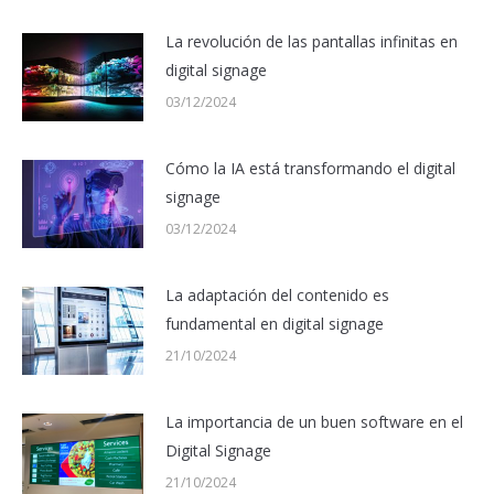
La revolución de las pantallas infinitas en
digital signage
03/12/2024
Cómo la IA está transformando el digital
signage
03/12/2024
La adaptación del contenido es
fundamental en digital signage
21/10/2024
La importancia de un buen software en el
Digital Signage
21/10/2024