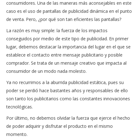
consumidores. Una de las maneras más aconsejables en este
caso es el uso de pantallas de publicidad dinámica en el punto
de venta. Pero, ¿por qué son tan eficientes las pantallas?
La razón es muy simple: la fuerza de los impactos
conseguidos por medio de este tipo de publicidad. En primer
lugar, debemos destacar la importancia del lugar en el que se
establece el contacto entre mensaje publicitario y posible
comprador. Se trata de un mensaje creativo que impacta al
consumidor de un modo nada molesto.
Ya no recurrimos a la aburrida publicidad estática, pues su
poder se perdió hace bastantes años y responsables de ello
son tanto los publicitarios como las constantes innovaciones
tecnológicas.
Por último, no debemos olvidar la fuerza que ejerce el hecho
de poder adquirir y disfrutar el producto en el mismo
momento.