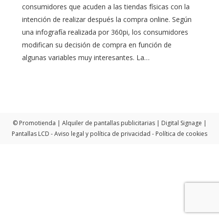
consumidores que acuden a las tiendas físicas con la
intención de realizar después la compra online. Según
una infografía realizada por 360pi, los consumidores
modifican su decisión de compra en función de
algunas variables muy interesantes. La…
© Promotienda | Alquiler de pantallas publicitarias | Digital Signage |
Pantallas LCD -
Aviso legal y política de privacidad
-
Política de cookies