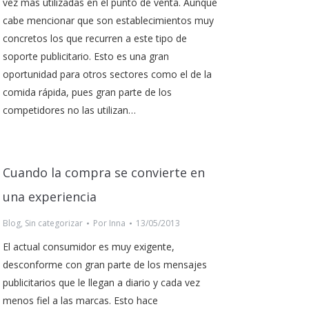
vez más utilizadas en el punto de venta. Aunque
cabe mencionar que son establecimientos muy
concretos los que recurren a este tipo de
soporte publicitario. Esto es una gran
oportunidad para otros sectores como el de la
comida rápida, pues gran parte de los
competidores no las utilizan…
Cuando la compra se convierte en
una experiencia
Blog
,
Sin categorizar
Por
Inna
13/05/2013
El actual consumidor es muy exigente,
desconforme con gran parte de los mensajes
publicitarios que le llegan a diario y cada vez
menos fiel a las marcas. Esto hace