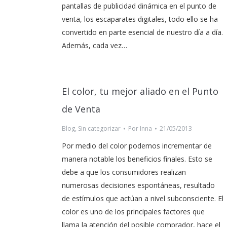
pantallas de publicidad dinámica en el punto de
venta, los escaparates digitales, todo ello se ha
convertido en parte esencial de nuestro día a día.
Además, cada vez…
El color, tu mejor aliado en el Punto
de Venta
Blog
,
Sin categorizar
Por
Inna
21/05/2013
Por medio del color podemos incrementar de
manera notable los beneficios finales. Esto se
debe a que los consumidores realizan
numerosas decisiones espontáneas, resultado
de estímulos que actúan a nivel subconsciente. El
color es uno de los principales factores que
llama la atención del posible comprador, hace el