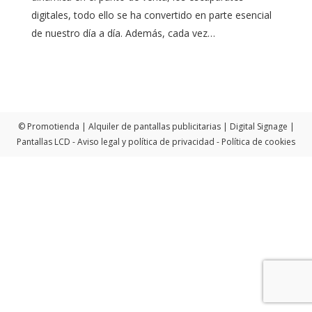
digitales, todo ello se ha convertido en parte esencial
de nuestro día a día. Además, cada vez…
© Promotienda | Alquiler de pantallas publicitarias | Digital Signage |
Pantallas LCD -
Aviso legal y política de privacidad
-
Política de cookies