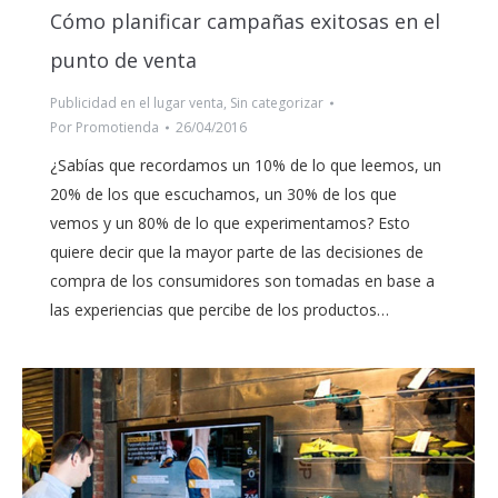
Cómo planificar campañas exitosas en el
punto de venta
Publicidad en el lugar venta
,
Sin categorizar
Por
Promotienda
26/04/2016
¿Sabías que recordamos un 10% de lo que leemos, un
20% de los que escuchamos, un 30% de los que
vemos y un 80% de lo que experimentamos? Esto
quiere decir que la mayor parte de las decisiones de
compra de los consumidores son tomadas en base a
las experiencias que percibe de los productos…