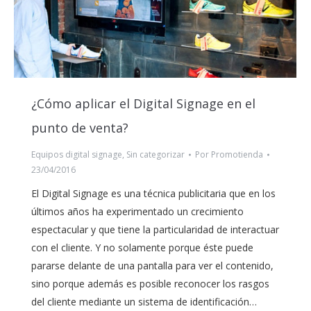
¿Cómo aplicar el Digital Signage en el
punto de venta?
Equipos digital signage
,
Sin categorizar
Por
Promotienda
23/04/2016
El Digital Signage es una técnica publicitaria que en los
últimos años ha experimentado un crecimiento
espectacular y que tiene la particularidad de interactuar
con el cliente. Y no solamente porque éste puede
pararse delante de una pantalla para ver el contenido,
sino porque además es posible reconocer los rasgos
del cliente mediante un sistema de identificación…