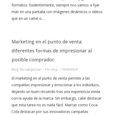
formatos. Evidentemente, siempre nos vamos a fijar
más en una pantalla con imágenes dinámicos o vídeos
que en un cartel o…
Marketing en el punto de venta:
diferentes formas de impresionar al
posible comprador
Blog
,
Sin categorizar
Por
Inna
19/04/2016
El marketing en el punto de venta permite a las
compañías impresionar y emocionar a los individuos,
dejando un buen recuerdo tras una experiencia vivida
con la ayuda de la marca. Sin embargo, cabe destacar
que esta tarea no es nada fácil. Marcas como Coca-
Cola destacan por sus innovadoras campañas