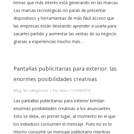
temas que más interés está generando en las marcas.
Las marcas tecnológicas no paran de presentar
dispositivos y herramientas de más fácil acceso que
las empresas están deseando aprender a usarla para
sacarles partido y aumentar las ventas de su negocio
gracias a experiencias mucho más…
Pantallas publicitarias para exterior: las
enormes posibilidades creativas
Blog
,
Sin categorizar
Por
Inna
13/04/2016
Las pantallas publicitarias para exterior brindan
enormes posibilidades creativas a los anunciantes.
Esto se debe, en primer lugar, al momento en el que
los individuos consumen el mensaje. Pues no es lo
mismo consumir un mensaje publicitario mientras