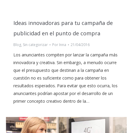
Ideas innovadoras para tu campaña de
publicidad en el punto de compra
Blog
,
Sin categorizar
Por
Inna
21/04/2016
Los anunciantes compiten por lanzar la campaña más
innovadora y creativa. Sin embargo, a menudo ocurre
que el presupuesto que destinan a la campaña en
cuestión no es suficiente como para obtener los
resultados esperados. Para evitar que esto ocurra, los
anunciantes podrían apostar por el desarrollo de un
primer concepto creativo dentro de la…