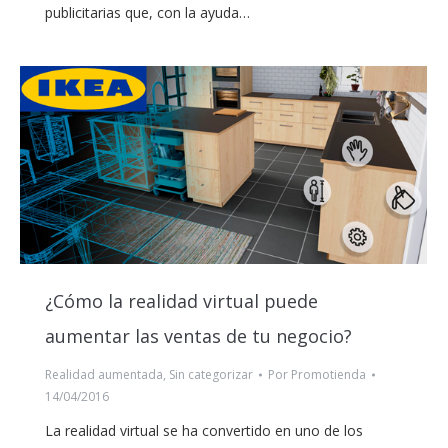
publicitarias que, con la ayuda…
¿Cómo la realidad virtual puede
aumentar las ventas de tu negocio?
Realidad aumentada
,
Sin categorizar
Por
Promotienda
14/04/2016
La realidad virtual se ha convertido en uno de los