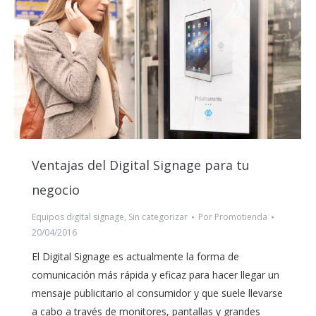
Ventajas del Digital Signage para tu
negocio
Equipos digital signage
,
Sin categorizar
Por
Promotienda
20/04/2016
El Digital Signage es actualmente la forma de
comunicación más rápida y eficaz para hacer llegar un
mensaje publicitario al consumidor y que suele llevarse
a cabo a través de monitores, pantallas y grandes