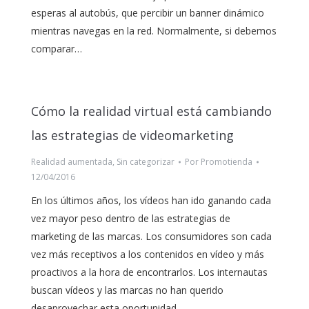
esperas al autobús, que percibir un banner dinámico
mientras navegas en la red. Normalmente, si debemos
comparar…
Cómo la realidad virtual está cambiando
las estrategias de videomarketing
Realidad aumentada
,
Sin categorizar
Por
Promotienda
12/04/2016
En los últimos años, los vídeos han ido ganando cada
vez mayor peso dentro de las estrategias de
marketing de las marcas. Los consumidores son cada
vez más receptivos a los contenidos en vídeo y más
proactivos a la hora de encontrarlos. Los internautas
buscan vídeos y las marcas no han querido
desaprovechar esta oportunidad…