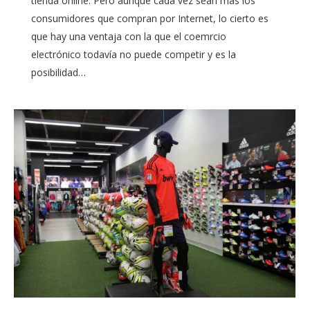
tienda online. Pero aunque cada vez sean más los
consumidores que compran por Internet, lo cierto es
que hay una ventaja con la que el coemrcio
electrónico todavía no puede competir y es la
posibilidad…