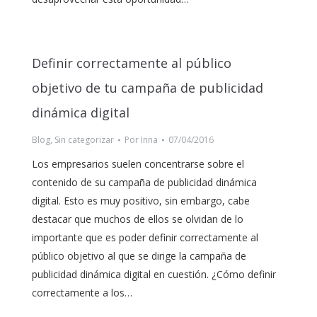
Definir correctamente al público
objetivo de tu campaña de publicidad
dinámica digital
Blog
,
Sin categorizar
Por
Inna
07/04/2016
Los empresarios suelen concentrarse sobre el
contenido de su campaña de publicidad dinámica
digital. Esto es muy positivo, sin embargo, cabe
destacar que muchos de ellos se olvidan de lo
importante que es poder definir correctamente al
público objetivo al que se dirige la campaña de
publicidad dinámica digital en cuestión. ¿Cómo definir
correctamente a los…