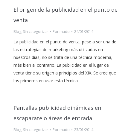
El origen de la publicidad en el punto de
venta
Blog
,
Sin categorizar
Por
mado
24/01/2014
La publicidad en el punto de venta, pese a ser una de
las estrategias de marketing más utilizadas en
nuestros días, no se trata de una técnica moderna,
más bien al contrario. La publicidad en el lugar de
venta tiene su origen a principios del XIX. Se cree que
los primeros en usar esta técnica…
Pantallas publicidad dinámicas en
escaparate o áreas de entrada
Blog
,
Sin categorizar
Por
mado
23/01/2014