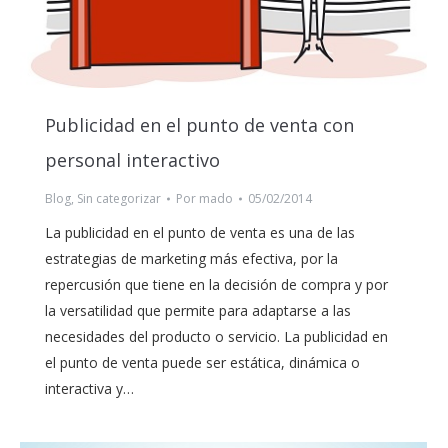
Publicidad en el punto de venta con
personal interactivo
Blog
,
Sin categorizar
Por
mado
05/02/2014
La publicidad en el punto de venta es una de las
estrategias de marketing más efectiva, por la
repercusión que tiene en la decisión de compra y por
la versatilidad que permite para adaptarse a las
necesidades del producto o servicio. La publicidad en
el punto de venta puede ser estática, dinámica o
interactiva y…