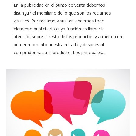
En la publicidad en el punto de venta debemos
distinguir el mobiliario de lo que son los reclamos
visuales. Por reclamo visual entendemos todo
elemento publicitario cuya función es llamar la
atención sobre el resto de los productos y atraer en un
primer momento nuestra mirada y después al
comprador hacia el producto. Los principales…