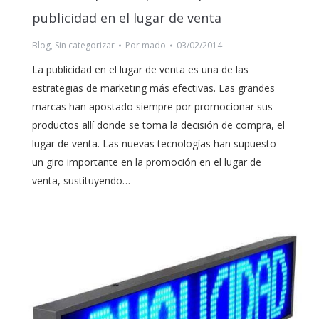
publicidad en el lugar de venta
Blog
,
Sin categorizar
Por
mado
03/02/2014
La publicidad en el lugar de venta es una de las
estrategias de marketing más efectivas. Las grandes
marcas han apostado siempre por promocionar sus
productos allí donde se toma la decisión de compra, el
lugar de venta. Las nuevas tecnologías han supuesto
un giro importante en la promoción en el lugar de
venta, sustituyendo…