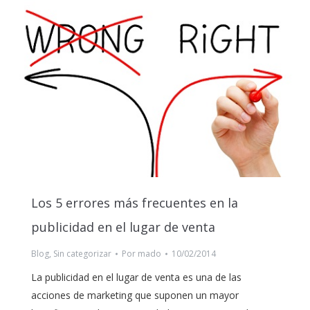
Los 5 errores más frecuentes en la
publicidad en el lugar de venta
Blog
,
Sin categorizar
Por
mado
10/02/2014
La publicidad en el lugar de venta es una de las
acciones de marketing que suponen un mayor