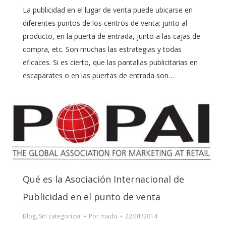
La publicidad en el lugar de venta puede ubicarse en
diferentes puntos de los centros de venta; junto al
producto, en la puerta de entrada, junto a las cajas de
compra, etc. Son muchas las estrategias y todas
eficaces. Si es cierto, que las pantallas publicitarias en
escaparates o en las puertas de entrada son…
Qué es la Asociación Internacional de
Publicidad en el punto de venta
Blog
,
Sin categorizar
Por
mado
22/01/2014