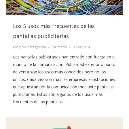
Los 5 usos más frecuentes de las
pantallas publicitarias
Blog
,
Sin categorizar
Por
mado
04/09/2014
Las pantallas publicitarias han entrado con fuerza en el
mundo de la comunicación. Publicidad exterior o punto
de venta son los usos más conocidos pero no los
únicos. Cada vez son más las empresas e instituciones
que apuestan por la comunicación mediante pantallas
publicitarias. Estos son algunos de los usos más
frecuentes de las pantallas…