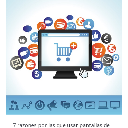
7 razones por las que usar pantallas de