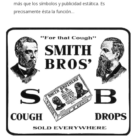
más que los símbolos y publicidad estática. Es
precisamente ésta la función…