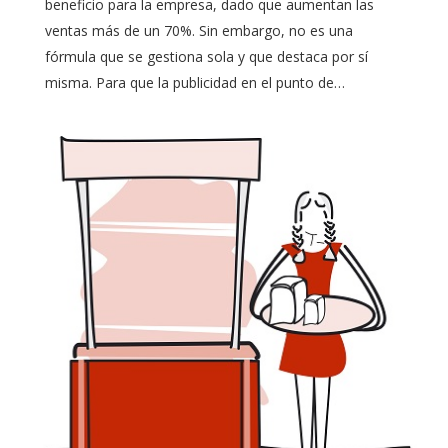
beneficio para la empresa, dado que aumentan las
ventas más de un 70%. Sin embargo, no es una
fórmula que se gestiona sola y que destaca por sí
misma. Para que la publicidad en el punto de…