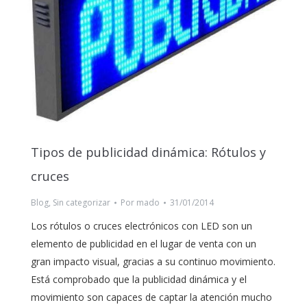
Tipos de publicidad dinámica: Rótulos y
cruces
Blog
,
Sin categorizar
Por
mado
31/01/2014
Los rótulos o cruces electrónicos con LED son un
elemento de publicidad en el lugar de venta con un
gran impacto visual, gracias a su continuo movimiento.
Está comprobado que la publicidad dinámica y el
movimiento son capaces de captar la atención mucho