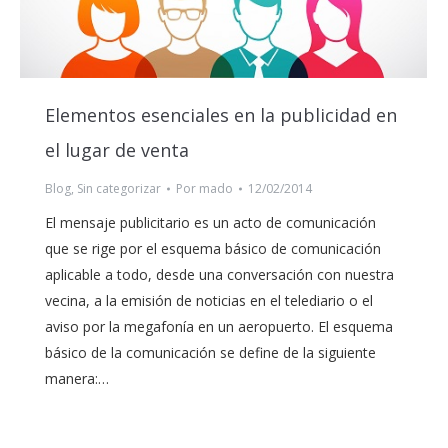
Elementos esenciales en la publicidad en
el lugar de venta
Blog
,
Sin categorizar
Por
mado
12/02/2014
El mensaje publicitario es un acto de comunicación
que se rige por el esquema básico de comunicación
aplicable a todo, desde una conversación con nuestra
vecina, a la emisión de noticias en el telediario o el
aviso por la megafonía en un aeropuerto. El esquema
básico de la comunicación se define de la siguiente
manera:…