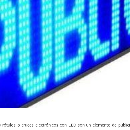
 rótulos o cruces electrónicos con LED son un elemento de publici