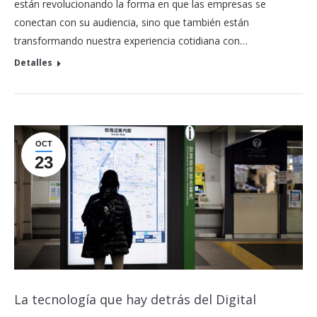
están revolucionando la forma en que las empresas se
conectan con su audiencia, sino que también están
transformando nuestra experiencia cotidiana con…
Detalles
OCT
23
La tecnología que hay detrás del Digital