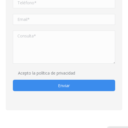
Acepto la
política de privacidad