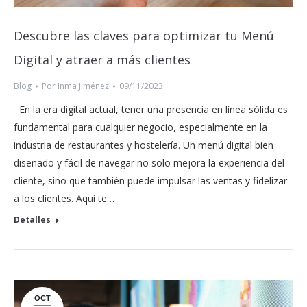
Descubre las claves para optimizar tu Menú
Digital y atraer a más clientes
Blog
Por
Inma Jiménez
09/11/2023
En la era digital actual, tener una presencia en línea sólida es
fundamental para cualquier negocio, especialmente en la
industria de restaurantes y hostelería. Un menú digital bien
diseñado y fácil de navegar no solo mejora la experiencia del
cliente, sino que también puede impulsar las ventas y fidelizar
a los clientes. Aquí te…
Detalles
OCT