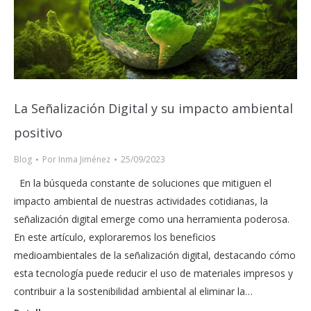
La Señalización Digital y su impacto ambiental
positivo
Blog
Por
Inma Jiménez
25/09/2023
En la búsqueda constante de soluciones que mitiguen el
impacto ambiental de nuestras actividades cotidianas, la
señalización digital emerge como una herramienta poderosa.
En este artículo, exploraremos los beneficios
medioambientales de la señalización digital, destacando cómo
esta tecnología puede reducir el uso de materiales impresos y
contribuir a la sostenibilidad ambiental al eliminar la…