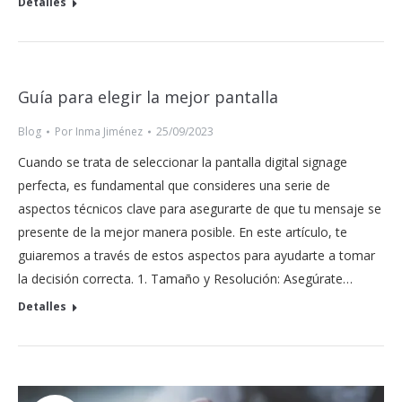
Detalles
Guía para elegir la mejor pantalla
Blog
Por
Inma Jiménez
25/09/2023
Cuando se trata de seleccionar la pantalla digital signage
perfecta, es fundamental que consideres una serie de
aspectos técnicos clave para asegurarte de que tu mensaje se
presente de la mejor manera posible. En este artículo, te
guiaremos a través de estos aspectos para ayudarte a tomar
la decisión correcta. 1. Tamaño y Resolución: Asegúrate…
Detalles