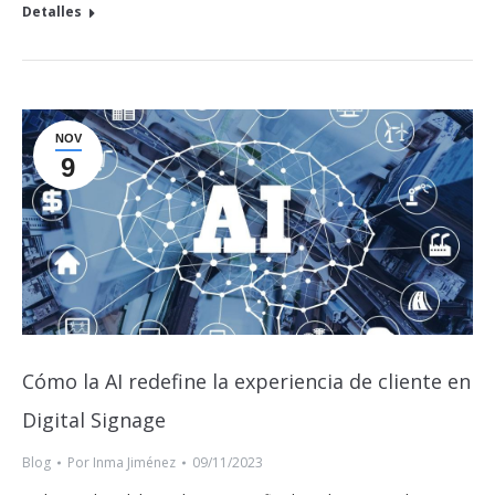
Detalles
NOV
9
Cómo la AI redefine la experiencia de cliente en
Digital Signage
Blog
Por
Inma Jiménez
09/11/2023