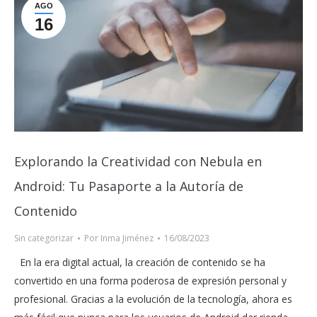
AGO
16
Explorando la Creatividad con Nebula en
Android: Tu Pasaporte a la Autoría de
Contenido
Sin categorizar
Por
Inma Jiménez
16/08/2023
En la era digital actual, la creación de contenido se ha
convertido en una forma poderosa de expresión personal y
profesional. Gracias a la evolución de la tecnología, ahora es