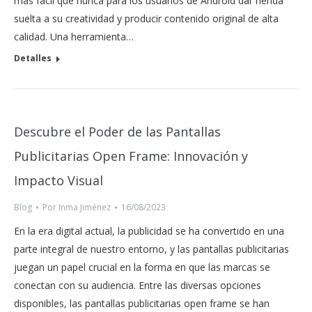
más fácil que nunca para los usuarios de Android dar rienda
suelta a su creatividad y producir contenido original de alta
calidad. Una herramienta…
Detalles
Descubre el Poder de las Pantallas
Publicitarias Open Frame: Innovación y
Impacto Visual
Blog
Por
Inma Jiménez
16/08/2023
En la era digital actual, la publicidad se ha convertido en una
parte integral de nuestro entorno, y las pantallas publicitarias
juegan un papel crucial en la forma en que las marcas se
conectan con su audiencia. Entre las diversas opciones
disponibles, las pantallas publicitarias open frame se han