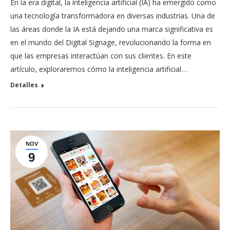
En la era digital, la inteligencia artificial (IA) ha emergido como
una tecnología transformadora en diversas industrias. Una de
las áreas donde la IA está dejando una marca significativa es
en el mundo del Digital Signage, revolucionando la forma en
que las empresas interactúan con sus clientes. En este
artículo, exploraremos cómo la inteligencia artificial…
Detalles
NOV
9