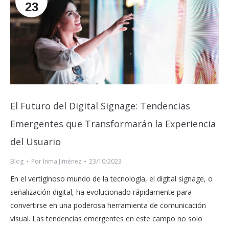
23
El Futuro del Digital Signage: Tendencias
Emergentes que Transformarán la Experiencia
del Usuario
Blog
Por
Inma Jiménez
23/10/2023
En el vertiginoso mundo de la tecnología, el digital signage, o
señalización digital, ha evolucionado rápidamente para
convertirse en una poderosa herramienta de comunicación
visual. Las tendencias emergentes en este campo no solo