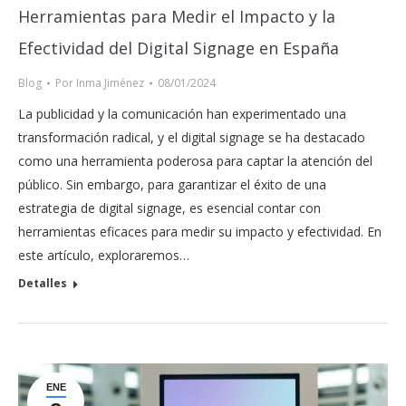
Herramientas para Medir el Impacto y la
Efectividad del Digital Signage en España
Blog
Por
Inma Jiménez
08/01/2024
La publicidad y la comunicación han experimentado una
transformación radical, y el digital signage se ha destacado
como una herramienta poderosa para captar la atención del
público. Sin embargo, para garantizar el éxito de una
estrategia de digital signage, es esencial contar con
herramientas eficaces para medir su impacto y efectividad. En
este artículo, exploraremos…
Detalles
ENE