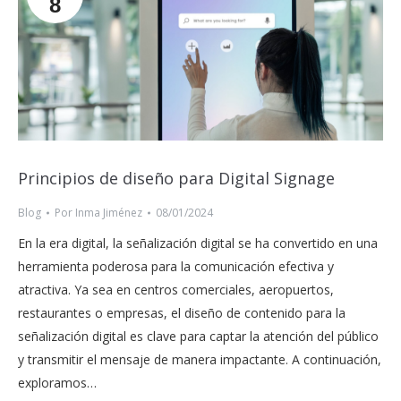
8
Principios de diseño para Digital Signage
Blog
Por
Inma Jiménez
08/01/2024
En la era digital, la señalización digital se ha convertido en una
herramienta poderosa para la comunicación efectiva y
atractiva. Ya sea en centros comerciales, aeropuertos,
restaurantes o empresas, el diseño de contenido para la
señalización digital es clave para captar la atención del público
y transmitir el mensaje de manera impactante. A continuación,
exploramos…