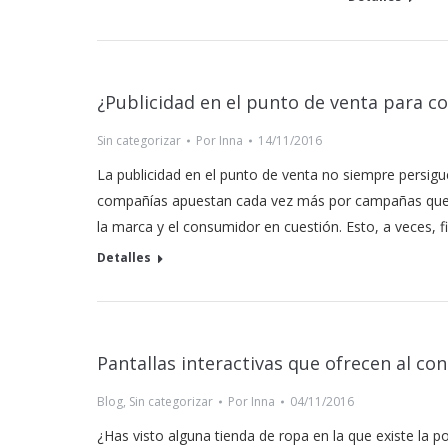
¿Publicidad en el punto de venta para c
Sin categorizar
Por
Inna
14/11/2016
La publicidad en el punto de venta no siempre persigu
compañías apuestan cada vez más por campañas que pr
la marca y el consumidor en cuestión. Esto, a veces, 
Detalles
Pantallas interactivas que ofrecen al c
Blog
,
Sin categorizar
Por
Inna
04/11/2016
¿Has visto alguna tienda de ropa en la que existe la p