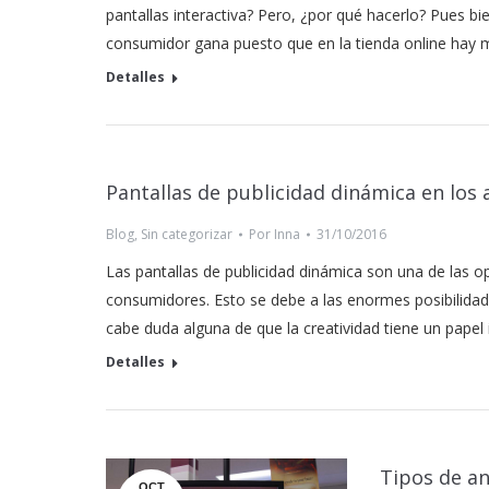
pantallas interactiva? Pero, ¿por qué hacerlo? Pues bie
consumidor gana puesto que en la tienda online hay
Detalles
Pantallas de publicidad dinámica en los
Blog
,
Sin categorizar
Por
Inna
31/10/2016
Las pantallas de publicidad dinámica son una de las 
consumidores. Esto se debe a las enormes posibilidad
cabe duda alguna de que la creatividad tiene un papel 
Detalles
Tipos de a
OCT