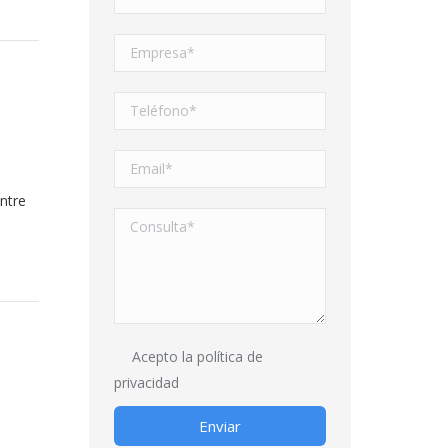
ntre
Acepto la
política de
privacidad